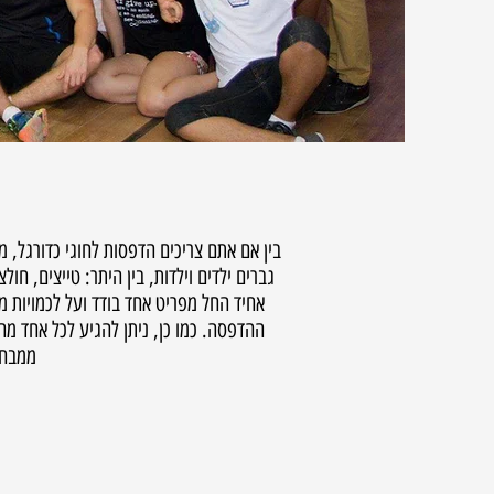
בין אם אתם צריכים הדפסות לחוגי כדורגל, מ
גברים ילדים וילדות, בין היתר: טייצים, חו
אחיד החל מפריט אחד בודד ועל לכמויות מ
ההדפסה. כמו כן, ניתן להגיע לכל אחד מה
ממבחר
נ