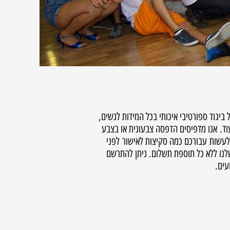
 ביגוד ספורטיבי איכותי בכל המידות לנשים,
ועוד. אנו מדפיסים הדפסה צבעונית או בצבע
ג לעשות עבורכם כמה סקיצות לאישור לפני
שלנו ללא כל תוספת תשלום. ניתן להתרשם
עים.