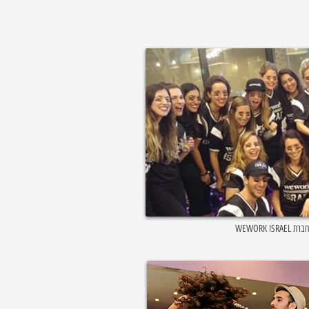
WEWORK 