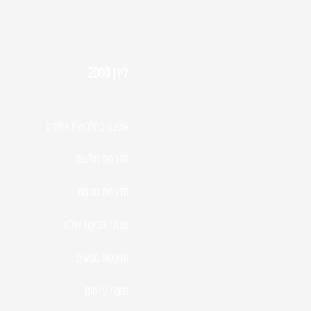
לירן 2000
אופנה בתלבושת אחידה
הדפסת חולצות
הדפסת מתנות
מבחר הביגוד שלנו
הדפסת כובעים
מוצרי פרסום