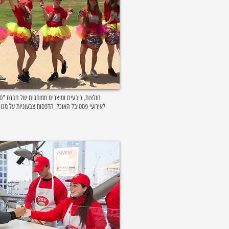
חולצות, כובעים ומוצרים ממותגים של חברת "ס
לאירועי פסטיבל האוכל. הדפסות צבעוניות על מגוו