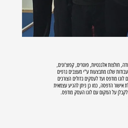
דה, חולצות אלגנטיות, פוטרים, קפוצ'ונים,
העבודות שלנו מתבצעות ע"י מעצבים גרפים
 לוגו מודפס ועד לעסקים גדולים הצורכים
לת אישור הדפסה, כמו כן ניתן להגיע עצמאית
 לקבלן על המקום עם לוגו העסק מודפס.