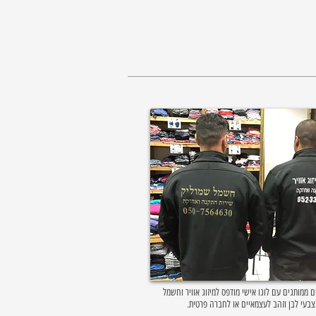
ם ממותגים עם לוגו אישי מודפס למיזוג אוויר וחשמל
בעי לבן וזהב לעצמאיים או לחברה פרטית.