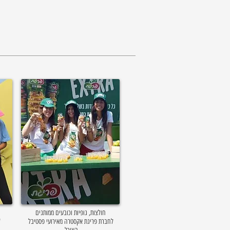
חולצות, גופיות וכובעים ממותגים
לחברת פריגת אקסטרה מאירועי פסטיבל