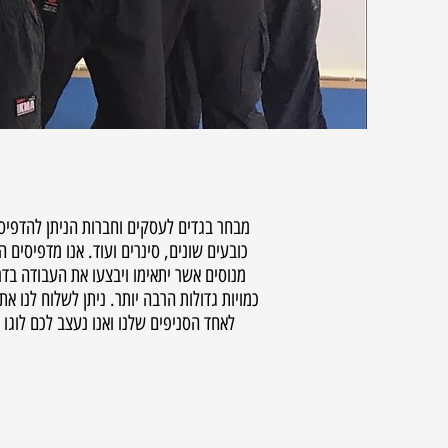
מבחר בגדים לעסקים וחברות הניתן להדפיס ול
כובעים שונים, סינרים ועוד. אנו מדפיסים
מנוסים אשר יתאימו ויבצעו את העבודה בדר
כמויות גדולות הרבה יותר. ניתן לשלוח לנו 
לאחד הסניפים שלנו ואנו נעצב לכם לוגו
נ