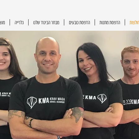
ולצות
הדפסת מתנות
הדפסת כובעים
מבחר הביגוד שלנו
גלרייה
מוצ